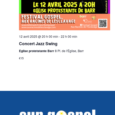
12 avril 2025 @ 20 h 00 min
-
22 h 00 min
Concert Jazz Swing
Eglise protetstante Barr
8 Pl. de l'Église, Barr
€15