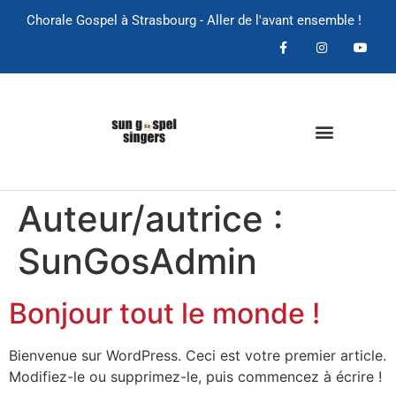
Chorale Gospel à Strasbourg - Aller de l'avant ensemble !
Auteur/autrice :
SunGosAdmin
Bonjour tout le monde !
Bienvenue sur WordPress. Ceci est votre premier article.
Modifiez-le ou supprimez-le, puis commencez à écrire !