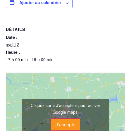
Ajouter au calendrier
DÉTAILS
Date :
avril 12
Heure :
17 h 00 min - 19 h 00 min
Cliquez sur « J’accepte » pour activer
Google maps
J’accepte