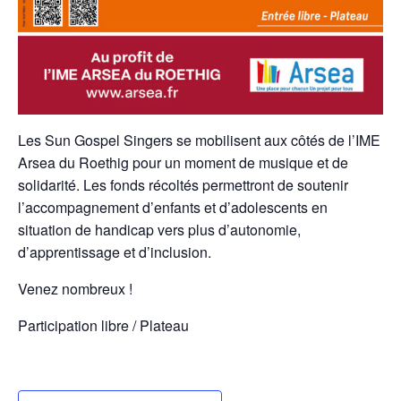
Les Sun Gospel Singers se mobilisent aux côtés de l’IME
Arsea du Roethig pour un moment de musique et de
solidarité. Les fonds récoltés permettront de soutenir
l’accompagnement d’enfants et d’adolescents en
situation de handicap vers plus d’autonomie,
d’apprentissage et d’inclusion.
Venez nombreux !
Participation libre / Plateau