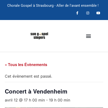
Chorale Gospel à Strasbourg - Aller de l'avant ensemble !
« Tous les Évènements
Cet évènement est passé.
Concert à Vendenheim
avril 12 @ 17 h 00 min
-
19 h 00 min