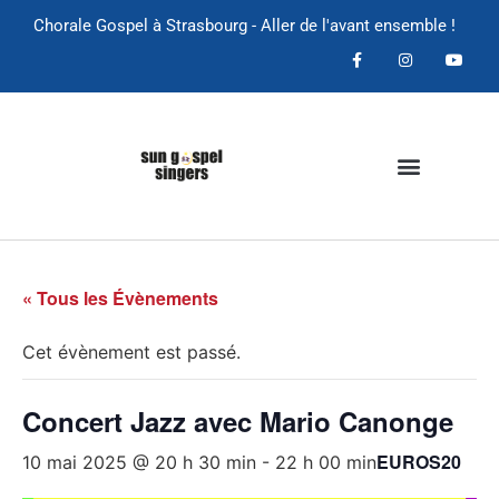
Chorale Gospel à Strasbourg - Aller de l'avant ensemble !
« Tous les Évènements
Cet évènement est passé.
Concert Jazz avec Mario Canonge
EUROS20
10 mai 2025 @ 20 h 30 min
-
22 h 00 min