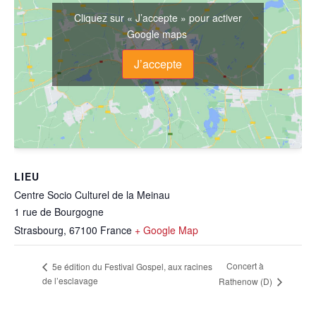
Cliquez sur « J’accepte » pour activer
Google maps
J’accepte
LIEU
Centre Socio Culturel de la Meinau
1 rue de Bourgogne
Strasbourg
,
67100
France
+ Google Map
Concert à
5e édition du Festival Gospel, aux racines
de l’esclavage
Rathenow (D)